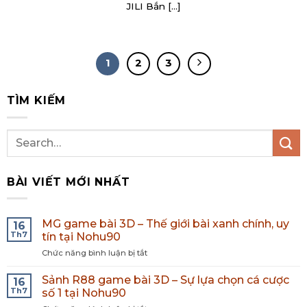
JILI Bắn [...]
1
2
3
TÌM KIẾM
BÀI VIẾT MỚI NHẤT
MG game bài 3D – Thế giới bài xanh chính, uy
16
Th7
tín tại Nohu90
Chức năng bình luận bị tắt
ở
MG
game
Sảnh R88 game bài 3D – Sự lựa chọn cá cược
16
bài
Th7
số 1 tại Nohu90
3D