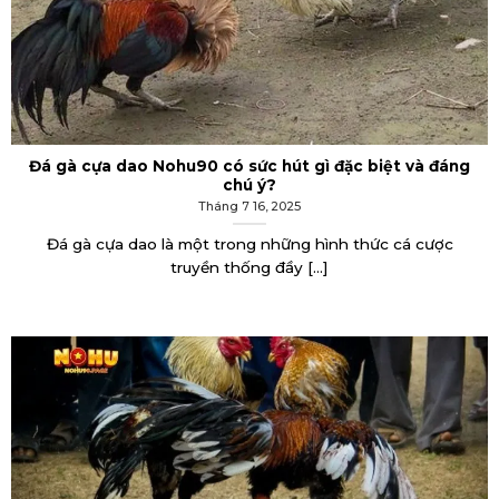
Đá gà cựa dao Nohu90 có sức hút gì đặc biệt và đáng
chú ý?
Tháng 7 16, 2025
Đá gà cựa dao là một trong những hình thức cá cược
truyền thống đầy [...]