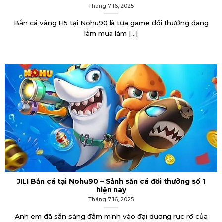
Tháng 7 16, 2025
Bắn cá vàng H5 tại Nohu90 là tựa game đổi thưởng đang
làm mưa làm [...]
JILI Bắn cá tại Nohu90 – Sảnh săn cá đổi thưởng số 1
hiện nay
Tháng 7 16, 2025
Anh em đã sẵn sàng đắm mình vào đại dương rực rỡ của