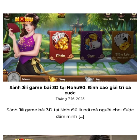
Sảnh Jili game bài 3D tại Nohu90: Đỉnh cao giải trí cá
cược
Tháng 7 16, 2025
Sảnh Jili game bài 3D tại Nohu90 là nơi mà người chơi được
đắm mình [...]