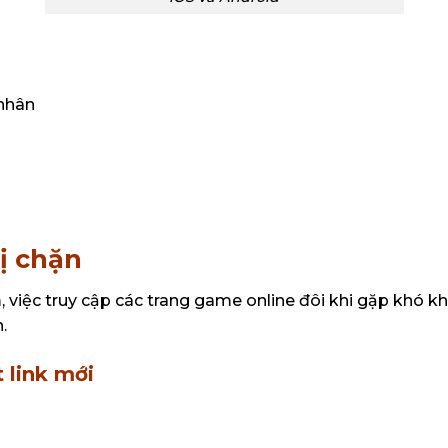
 nhân
ị chặn
m, việc truy cập các trang game online đôi khi gặp khó 
.
 link mới