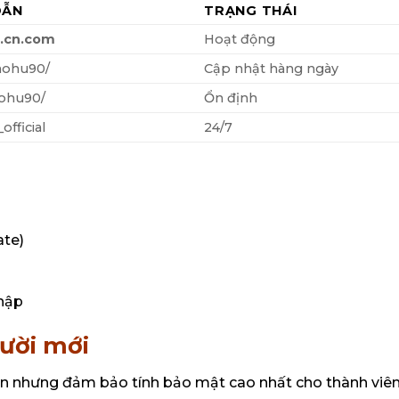
DẪN
TRẠNG THÁI
a.cn.com
Hoạt động
-nohu90/
Cập nhật hàng ngày
nohu90/
Ổn định
fficial
24/7
ate)
nhập
ười mới
ản nhưng đảm bảo tính bảo mật cao nhất cho thành viên