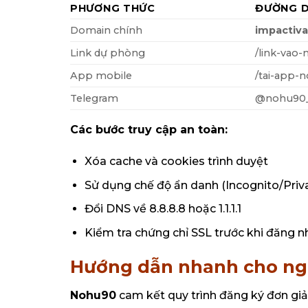
PHƯƠNG THỨC
ĐƯỜNG 
Domain chính
impactiv
Link dự phòng
/link-vao
App mobile
/tai-app-
Telegram
@nohu90_o
Các bước truy cập an toàn:
Xóa cache và cookies trình duyệt
Sử dụng chế độ ẩn danh (Incognito/Priv
Đổi DNS về 8.8.8.8 hoặc 1.1.1.1
Kiểm tra chứng chỉ SSL trước khi đăng 
Hướng dẫn nhanh cho ng
Nohu90
cam kết quy trình đăng ký đơn gi