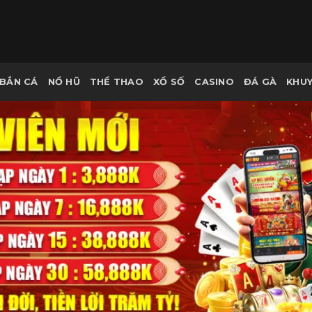
BẮN CÁ
NỔ HŨ
THỂ THAO
XỔ SỐ
CASINO
ĐÁ GÀ
KHUY