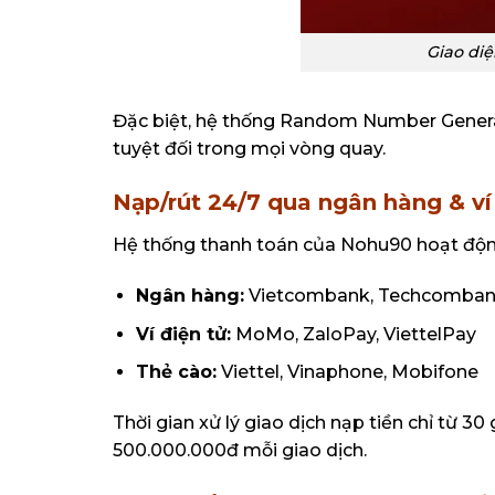
Giao di
Đặc biệt, hệ thống Random Number Generat
tuyệt đối trong mọi vòng quay.
Nạp/rút 24/7 qua ngân hàng & ví
Hệ thống thanh toán của Nohu90 hoạt động
Ngân hàng:
Vietcombank, Techcombank
Ví điện tử:
MoMo, ZaloPay, ViettelPay
Thẻ cào:
Viettel, Vinaphone, Mobifone
Thời gian xử lý giao dịch nạp tiền chỉ từ 3
500.000.000đ mỗi giao dịch.