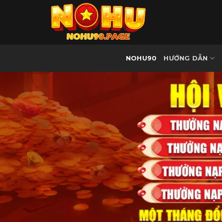
NOHU90
HƯỚNG DẪN