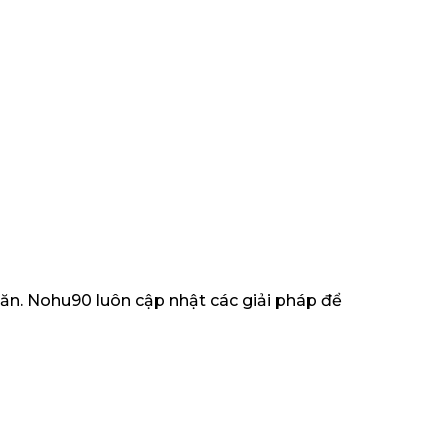
khăn. Nohu90 luôn cập nhật các giải pháp để