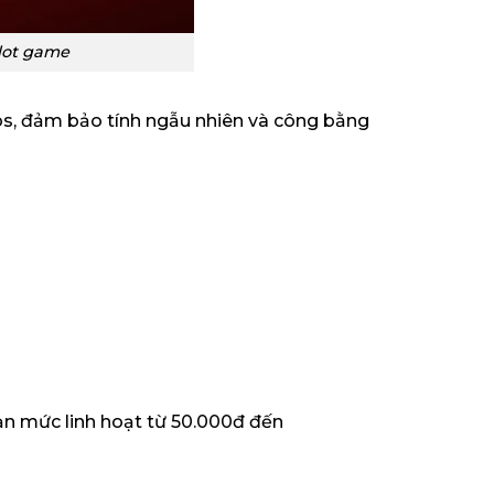
lot game
bs, đảm bảo tính ngẫu nhiên và công bằng
 Hạn mức linh hoạt từ 50.000đ đến