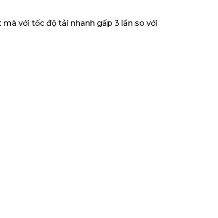
à với tốc độ tải nhanh gấp 3 lần so với